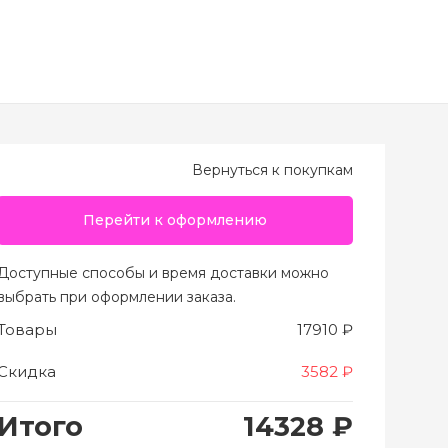
Вернуться к покупкам
Перейти к оформлению
Доступные способы и время доставки можно
выбрать при оформлении заказа.
Товары
17910 ₽
Скидка
3582 ₽
Итого
14328 ₽