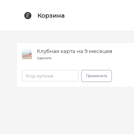
Корзина
Клубная карта на 9 месяцев
Удалить
Применить